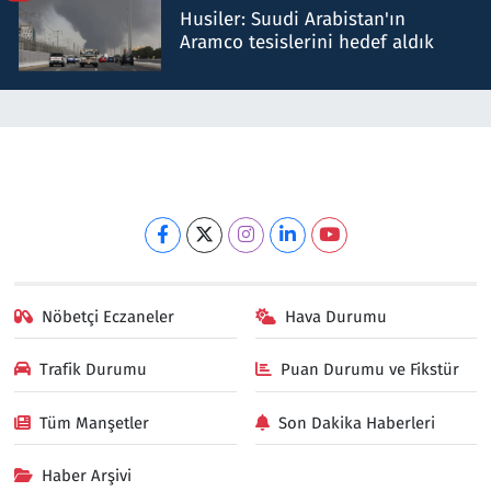
Husiler: Suudi Arabistan'ın
Aramco tesislerini hedef aldık
Nöbetçi Eczaneler
Hava Durumu
Trafik Durumu
Puan Durumu ve Fikstür
Tüm Manşetler
Son Dakika Haberleri
Haber Arşivi