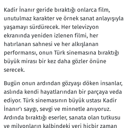
Kadir İnanır geride bıraktığı onlarca film,
unutulmaz karakter ve örnek sanat anlayışıyla
yaşamayı sürdürecek. Her televizyon
ekranında yeniden izlenen filmi, her
hatırlanan sahnesi ve her alkışlanan
performansı, onun Türk sinemasına bıraktığı
büyük mirası bir kez daha gözler önüne
serecek.
Bugün onun ardından gözyaşı döken insanlar,
aslında kendi hayatlarından bir parçaya veda
ediyor. Türk sinemasının büyük ustası Kadir
İnanır'ı saygı, sevgi ve minnetle anıyoruz.
Ardında bıraktığı eserler, sanata olan tutkusu
ve milyonların kalbindeki yeri hiçbir zaman