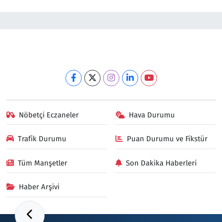
Nöbetçi Eczaneler
Hava Durumu
Trafik Durumu
Puan Durumu ve Fikstür
Tüm Manşetler
Son Dakika Haberleri
Haber Arşivi