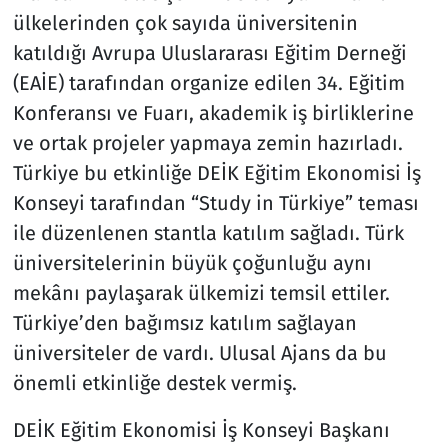
ülkelerinden çok sayıda üniversitenin
katıldığı Avrupa Uluslararası Eğitim Derneği
(EAİE) tarafından organize edilen 34. Eğitim
Konferansı ve Fuarı, akademik iş birliklerine
ve ortak projeler yapmaya zemin hazırladı.
Türkiye bu etkinliğe DEİK Eğitim Ekonomisi İş
Konseyi tarafından “Study in Türkiye” teması
ile düzenlenen stantla katılım sağladı. Türk
üniversitelerinin büyük çoğunluğu aynı
mekânı paylaşarak ülkemizi temsil ettiler.
Türkiye’den bağımsız katılım sağlayan
üniversiteler de vardı. Ulusal Ajans da bu
önemli etkinliğe destek vermiş.
DEİK Eğitim Ekonomisi İş Konseyi Başkanı