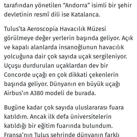
tarafından yönetilen “Andorra” isimli bir şehir
devletinin resmî dili ise Katalanca.
Tulus’ta Aeroscopia Havacılık Müzesi
görülmeye değer yerlerin başında geliyor. Açık
ve kapalı alanlarda insanoğlunun havacılık
yolcuğuna dair çok sayıda uçak sergileniyor.
Uçuşu durdurulan uçaklardan dev bir
Concorde uçağı en çok dikkati çekenlerin
başında geliyor. Dünyanın en büyük uçağı
Airbus’ın A380 modeli de burada.
Bugüne kadar çok sayıda uluslararası fuara
katıldım. Ancak ilk defa üniversitelerin
katıldığı bir eğitim fuarında bulundum.
Fransa’nın Tulus şehrinde dünyanın farklı