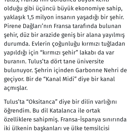
olduğu gibi üçüncü büyük ekonomiye sahip,
yaklaşık 1,5 milyon insanın yaşadığı bir şehir.
Pirene Dağları’nın Fransa tarafında bulunan
şehir, düz bir arazide geniş bir alana yayılmış
durumda. Evlerin çoğunluğu kırmızı tuğladan
yapıldığı için “kırmızı şehir” lakabı da var
buranın. Tulus’ta dört tane üniversite
bulunuyor. Şehrin içinden Garbonne Nehri de
geçiyor. Bir de “Kanal Midi” diye bir kanal
açmışlar.
Tulus’ta “Oksitanca” diye bir dilin varlığını
öğrendim. Bu dil Katalanca ile ortak
özelliklere sahipmiş. Fransa-İspanya sınırında
iki ülkenin başkanları ve ülke temsilcisi