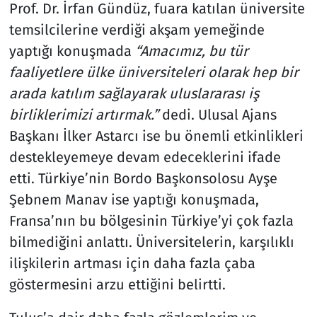
Prof. Dr. İrfan Gündüz, fuara katılan üniversite
temsilcilerine verdiği akşam yemeğinde
yaptığı konuşmada
“Amacımız, bu tür
faaliyetlere ülke üniversiteleri olarak hep bir
arada katılım sağlayarak uluslararası iş
birliklerimizi artırmak.”
dedi. Ulusal Ajans
Başkanı İlker Astarcı ise bu önemli etkinlikleri
destekleyemeye devam edeceklerini ifade
etti. Türkiye’nin Bordo Başkonsolosu Ayşe
Şebnem Manav ise yaptığı konuşmada,
Fransa’nın bu bölgesinin Türkiye’yi çok fazla
bilmediğini anlattı. Üniversitelerin, karşılıklı
ilişkilerin artması için daha fazla çaba
göstermesini arzu ettiğini belirtti.