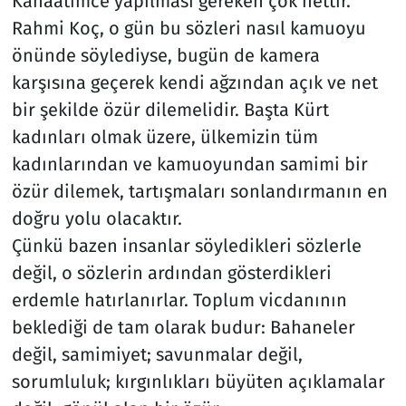
Kanaatimce yapılması gereken çok nettir.
Rahmi Koç, o gün bu sözleri nasıl kamuoyu
önünde söylediyse, bugün de kamera
karşısına geçerek kendi ağzından açık ve net
bir şekilde özür dilemelidir. Başta Kürt
kadınları olmak üzere, ülkemizin tüm
kadınlarından ve kamuoyundan samimi bir
özür dilemek, tartışmaları sonlandırmanın en
doğru yolu olacaktır.
Çünkü bazen insanlar söyledikleri sözlerle
değil, o sözlerin ardından gösterdikleri
erdemle hatırlanırlar. Toplum vicdanının
beklediği de tam olarak budur: Bahaneler
değil, samimiyet; savunmalar değil,
sorumluluk; kırgınlıkları büyüten açıklamalar