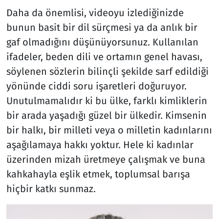
Daha da önemlisi, videoyu izlediğinizde
bunun basit bir dil sürçmesi ya da anlık bir
gaf olmadığını düşünüyorsunuz. Kullanılan
ifadeler, beden dili ve ortamın genel havası,
söylenen sözlerin bilinçli şekilde sarf edildiği
yönünde ciddi soru işaretleri doğuruyor.
Unutulmamalıdır ki bu ülke, farklı kimliklerin
bir arada yaşadığı güzel bir ülkedir. Kimsenin
bir halkı, bir milleti veya o milletin kadınlarını
aşağılamaya hakkı yoktur. Hele ki kadınlar
üzerinden mizah üretmeye çalışmak ve buna
kahkahayla eşlik etmek, toplumsal barışa
hiçbir katkı sunmaz.