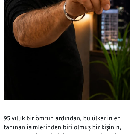
95 yıllık bir ömrün ardından, bu ülkenin en
tanınan isimlerinden biri olmuş bir kişinin,