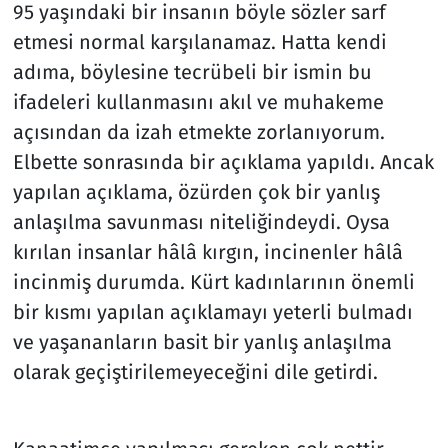
95 yaşındaki bir insanın böyle sözler sarf
etmesi normal karşılanamaz. Hatta kendi
adıma, böylesine tecrübeli bir ismin bu
ifadeleri kullanmasını akıl ve muhakeme
açısından da izah etmekte zorlanıyorum.
Elbette sonrasında bir açıklama yapıldı. Ancak
yapılan açıklama, özürden çok bir yanlış
anlaşılma savunması niteliğindeydi. Oysa
kırılan insanlar hâlâ kırgın, incinenler hâlâ
incinmiş durumda. Kürt kadınlarının önemli
bir kısmı yapılan açıklamayı yeterli bulmadı
ve yaşananların basit bir yanlış anlaşılma
olarak geçiştirilemeyeceğini dile getirdi.