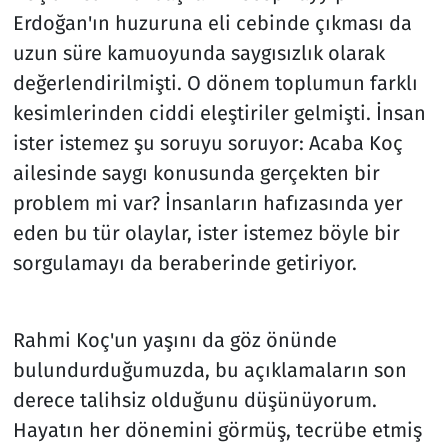
Erdoğan'ın huzuruna eli cebinde çıkması da
uzun süre kamuoyunda saygısızlık olarak
değerlendirilmişti. O dönem toplumun farklı
kesimlerinden ciddi eleştiriler gelmişti. İnsan
ister istemez şu soruyu soruyor: Acaba Koç
ailesinde saygı konusunda gerçekten bir
problem mi var? İnsanların hafızasında yer
eden bu tür olaylar, ister istemez böyle bir
sorgulamayı da beraberinde getiriyor.
Rahmi Koç'un yaşını da göz önünde
bulundurduğumuzda, bu açıklamaların son
derece talihsiz olduğunu düşünüyorum.
Hayatın her dönemini görmüş, tecrübe etmiş