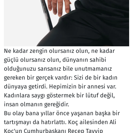
Ne kadar zengin olursanız olun, ne kadar
güçlü olursanız olun, dünyanın sahibi
olduğunuzu sansanız bile unutmamanız
gereken bir gerçek vardır: Sizi de bir kadın
dünyaya getirdi. Hepimizin bir annesi var.
Kadınlara saygı göstermek bir lütuf değil,
insan olmanın gereğidir.
Bu olay bana yıllar önce yaşanan başka bir
tartışmayı da hatırlattı. Koç ailesinden Ali
Koç'un Cumhurbaşkanı Recep Tayyip