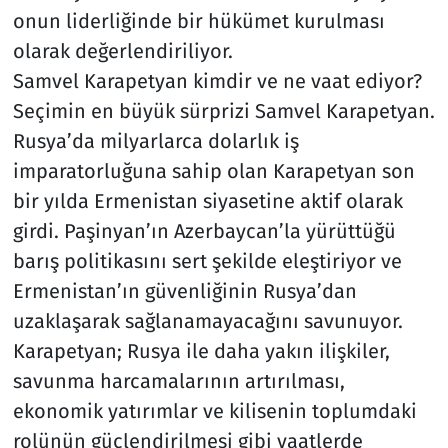
onun liderliğinde bir hükümet kurulması
olarak değerlendiriliyor.
Samvel Karapetyan kimdir ve ne vaat ediyor?
Seçimin en büyük sürprizi Samvel Karapetyan.
Rusya’da milyarlarca dolarlık iş
imparatorluğuna sahip olan Karapetyan son
bir yılda Ermenistan siyasetine aktif olarak
girdi. Paşinyan’ın Azerbaycan’la yürüttüğü
barış politikasını sert şekilde eleştiriyor ve
Ermenistan’ın güvenliğinin Rusya’dan
uzaklaşarak sağlanamayacağını savunuyor.
Karapetyan; Rusya ile daha yakın ilişkiler,
savunma harcamalarının artırılması,
ekonomik yatırımlar ve kilisenin toplumdaki
rolünün güçlendirilmesi gibi vaatlerde