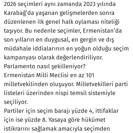
2026 seçimleri aynı zamanda 2023 yılında
Karabağ’da yaşanan gelişmelerden sonra
düzenlenen ilk genel halk oylaması niteliği
taşıyor. Bu nedenle seçimler, Ermenistan’da
son yılların en duygusal, en gergin ve dış
müdahale iddialarının en yoğun olduğu seçim
kampanyası olarak değerlendiriliyor.
Parlamento nasıl şekilleniyor?
Ermenistan Milli Meclisi en az 101
milletvekilinden oluşuyor. Milletvekilleri parti
listeleri üzerinden nispi temsil sistemiyle
seçiliyor.
Partiler için seçim barajı yüzde 4, ittifaklar
için ise yüzde 8. Yasaya göre hükümet
istikrarını sağlamak amacıyla seçimden