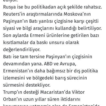
Rusya ise bu politikadan açık şekilde rahatsız.
Reuters’in araştırmalarında Moskova’nın
Paşinyan’ın Batı yanlısı çizgisine karşı çeşitli
siyasi ve bilgi araçlarını kullandığı belirtiliyor.
Son aylarda Ermeni ürünlerine getirilen bazı
kısıtlamalar da baskı unsuru olarak
değerlendiriliyor.
Batı ise tam tersine Paşinyan’ın çizgisinin
devamından yana. ABD ve Avrupa,
Ermenistan’ın daha bağımsız bir dış politika
izlemesini ve bölgedeki barış sürecinin
sürmesini destekliyor.
Trump’ın desteği Macaristan’da Viktor
Orban’ın uzun yıllar süren iktidarını