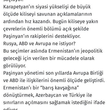
Karapetyan’ın siyasi yükselişi de büyük
ölçüde kiliseyi savunan açıklamalarının
ardından hız kazandı. Bugün kiliseye yakın
çevrelerin önemli bölümü açık şekilde
Paşinyan’ın rakiplerini destekliyor.
Rusya, ABD ve Avrupa ne istiyor?
Bu seçimler aslında Ermenistan’ın jeopolitik
geleceği için verilen bir mücadele olarak
görülüyor.
Paşinyan yönetimi son yıllarda Avrupa Birliği
ve ABD ile ilişkilerini önemli ölçüde geliştirdi.
Ermenistan’ı bir “barış kavşağına”
dönüştürmek, Azerbaycan ve Türkiye ile
sınırların açılmasını sağlamak istediğini ifade
ediyor.