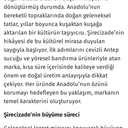
dönüştürmüş durumda. Anadolu’nun
bereketli topraklarında doğan geleneksel
tatlar, yıllar boyunca kuşaktan kuşağa
aktarılan bir kültürün taşıyıcısı. Şirecizade’nin
hikâyesi de bu kültürel mirasa duyulan
saygıyla başlıyor. İlk adımlarını cevizli Antep
sucuğu ve yöresel bandırma ürünleriyle atan
marka, kısa süre içerisinde kaliteye verdiği
önem ve doğal üretim anlayışıyla dikkat
çekiyor. Her üründe Anadolu’nun özünü
korumayı hedefleyen bu yaklaşım, markanın
temel karakterini oluşturuyor.
Şirecizade’nin büyüme süreci