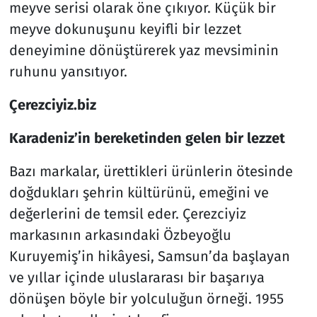
meyve serisi olarak öne çıkıyor. Küçük bir
meyve dokunuşunu keyifli bir lezzet
deneyimine dönüştürerek yaz mevsiminin
ruhunu yansıtıyor.
Çerezciyiz.biz
Karadeniz’in bereketinden gelen bir lezzet
Bazı markalar, ürettikleri ürünlerin ötesinde
doğdukları şehrin kültürünü, emeğini ve
değerlerini de temsil eder. Çerezciyiz
markasının arkasındaki Özbeyoğlu
Kuruyemiş’in hikâyesi, Samsun’da başlayan
ve yıllar içinde uluslararası bir başarıya
dönüşen böyle bir yolculuğun örneği. 1955