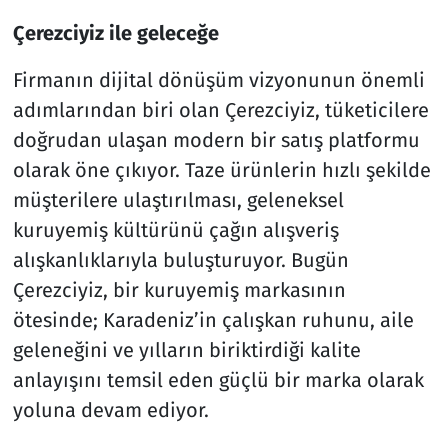
Çerezciyiz ile geleceğe
Firmanın dijital dönüşüm vizyonunun önemli
adımlarından biri olan Çerezciyiz, tüketicilere
doğrudan ulaşan modern bir satış platformu
olarak öne çıkıyor. Taze ürünlerin hızlı şekilde
müşterilere ulaştırılması, geleneksel
kuruyemiş kültürünü çağın alışveriş
alışkanlıklarıyla buluşturuyor. Bugün
Çerezciyiz, bir kuruyemiş markasının
ötesinde; Karadeniz’in çalışkan ruhunu, aile
geleneğini ve yılların biriktirdiği kalite
anlayışını temsil eden güçlü bir marka olarak
yoluna devam ediyor.