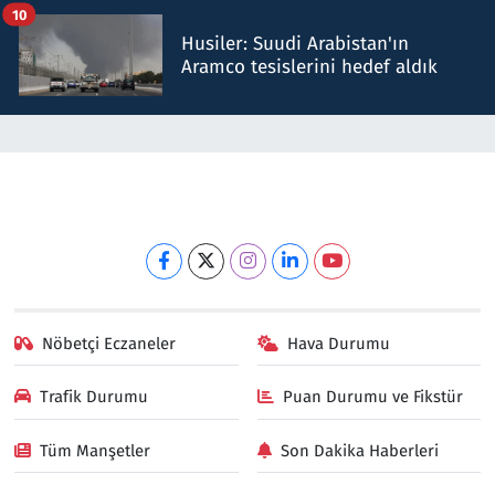
10
Husiler: Suudi Arabistan'ın
Aramco tesislerini hedef aldık
Nöbetçi Eczaneler
Hava Durumu
Trafik Durumu
Puan Durumu ve Fikstür
Tüm Manşetler
Son Dakika Haberleri