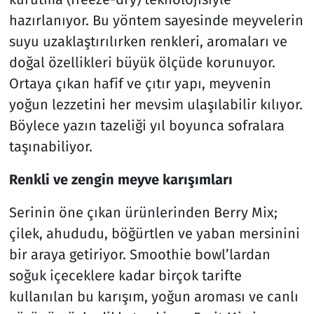
hazırlanıyor. Bu yöntem sayesinde meyvelerin
suyu uzaklaştırılırken renkleri, aromaları ve
doğal özellikleri büyük ölçüde korunuyor.
Ortaya çıkan hafif ve çıtır yapı, meyvenin
yoğun lezzetini her mevsim ulaşılabilir kılıyor.
Böylece yazın tazeliği yıl boyunca sofralara
taşınabiliyor.
Renkli ve zengin meyve karışımları
Serinin öne çıkan ürünlerinden Berry Mix;
çilek, ahududu, böğürtlen ve yaban mersinini
bir araya getiriyor. Smoothie bowl’lardan
soğuk içeceklere kadar birçok tarifte
kullanılan bu karışım, yoğun aroması ve canlı