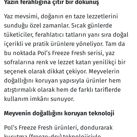
Yazın ferahlığına çıtır bir dokunuş
Yaz mevsimi, doğanın en taze lezzetlerini
sunduğu özel zamanlar. Sıcak günlerde
tüketiciler, ferahlatıcı tatların yanı sıra doğal
içerikli ve pratik ürünlere yöneliyor. Tam da
bu noktada Pol’s Freeze Fresh serisi, yaz
sofralarına renk ve lezzet katan yenilikçi bir
seçenek olarak dikkat çekiyor. Meyvelerin
doğallığını koruyan yapısıyla ürünler hem
atıştırmalık olarak hem de farklı tariflerde
kullanım imkânı sunuyor.
Meyvenin doğallığını koruyan teknoloji
Pol’s Freeze Fresh ürünleri, dondurarak
kurutma (freeze-dry) teknolojisiyle