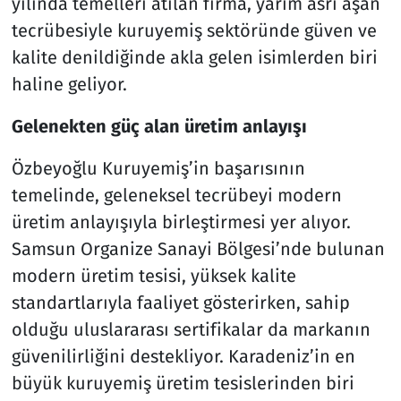
yılında temelleri atılan firma, yarım asrı aşan
tecrübesiyle kuruyemiş sektöründe güven ve
kalite denildiğinde akla gelen isimlerden biri
haline geliyor.
Gelenekten güç alan üretim anlayışı
Özbeyoğlu Kuruyemiş’in başarısının
temelinde, geleneksel tecrübeyi modern
üretim anlayışıyla birleştirmesi yer alıyor.
Samsun Organize Sanayi Bölgesi’nde bulunan
modern üretim tesisi, yüksek kalite
standartlarıyla faaliyet gösterirken, sahip
olduğu uluslararası sertifikalar da markanın
güvenilirliğini destekliyor. Karadeniz’in en
büyük kuruyemiş üretim tesislerinden biri