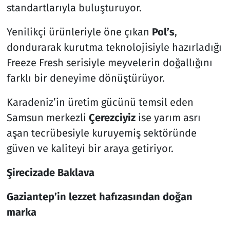
standartlarıyla buluşturuyor.
Yenilikçi ürünleriyle öne çıkan
Pol’s
,
dondurarak kurutma teknolojisiyle hazırladığı
Freeze Fresh serisiyle meyvelerin doğallığını
farklı bir deneyime dönüştürüyor.
Karadeniz’in üretim gücünü temsil eden
Samsun merkezli
Çerezciyiz
ise yarım asrı
aşan tecrübesiyle kuruyemiş sektöründe
güven ve kaliteyi bir araya getiriyor.
Şirecizade Baklava
Gaziantep’in lezzet hafızasından doğan
marka