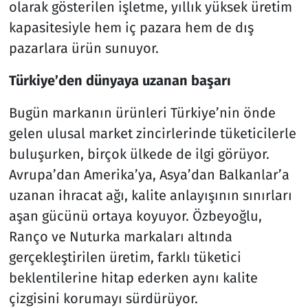
olarak gösterilen işletme, yıllık yüksek üretim
kapasitesiyle hem iç pazara hem de dış
pazarlara ürün sunuyor.
Türkiye’den dünyaya uzanan başarı
Bugün markanın ürünleri Türkiye’nin önde
gelen ulusal market zincirlerinde tüketicilerle
buluşurken, birçok ülkede de ilgi görüyor.
Avrupa’dan Amerika’ya, Asya’dan Balkanlar’a
uzanan ihracat ağı, kalite anlayışının sınırları
aşan gücünü ortaya koyuyor. Özbeyoğlu,
Ranço ve Nuturka markaları altında
gerçekleştirilen üretim, farklı tüketici
beklentilerine hitap ederken aynı kalite
çizgisini korumayı sürdürüyor.