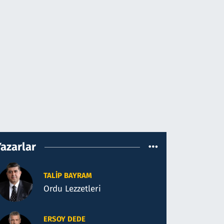
Yazarlar
TALIP BAYRAM
Ordu Lezzetleri
ERSOY DEDE