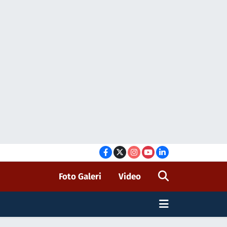
Foto Galeri
Video