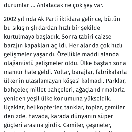
durumları... Anlatacak ne çok şey var.
2002 yılında Ak Parti iktidara gelince, bütün
bu sıkışmışlıklardan hızlı bir şekilde
kurtulmaya başladık. Sonra tabiri caizse
barajın kapakları açıldı. Her alanda çok hızlı
gelişmeler yaşandı. Özellikle maddi alanda
olağanüstü gelişmeler oldu. Ülke baştan sona
mamur hale geldi. Yollar, barajlar, fabrikalarla
ülkenin ulaşılamayan köşesi kalmadı. Parklar,
bahçeler, millet bahçeleri, ağaçlandırmalarla
yeniden yeşil ülke konumuna yükseldik.
Uçaklar, helikopterler, tanklar, toplar, gemiler
denizde, havada, karada dünyanın süper
güçleri arasına girdik. Camiler, çeşmeler,