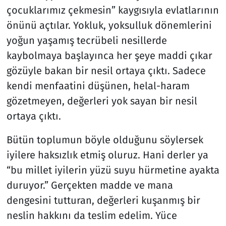
çocuklarımız çekmesin” kaygısıyla evlatlarının
önünü açtılar. Yokluk, yoksulluk dönemlerini
yoğun yaşamış tecrübeli nesillerde
kaybolmaya başlayınca her şeye maddi çıkar
gözüyle bakan bir nesil ortaya çıktı. Sadece
kendi menfaatini düşünen, helal-haram
gözetmeyen, değerleri yok sayan bir nesil
ortaya çıktı.
Bütün toplumun böyle olduğunu söylersek
iyilere haksızlık etmiş oluruz. Hani derler ya
“bu millet iyilerin yüzü suyu hürmetine ayakta
duruyor.” Gerçekten madde ve mana
dengesini tutturan, değerleri kuşanmış bir
neslin hakkını da teslim edelim. Yüce