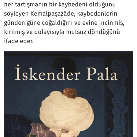
her tartışmanın bir kaybedeni olduğunu
söyleyen Kemalpaşazâde, kaybedenlerin
günden güne çoğaldığını ve evine incinmiş,
kırılmış ve dolayısıyla mutsuz döndüğünü
ifade eder.