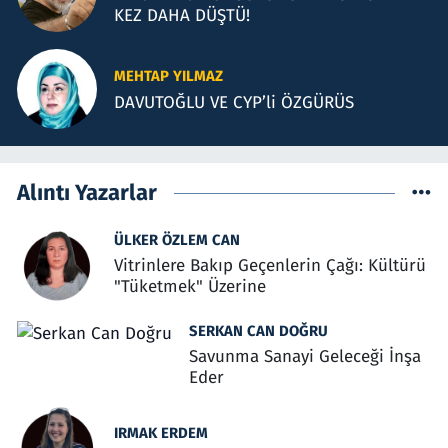
KEZ DAHA DÜŞTÜ!
MEHTAP YILMAZ
DAVUTOĞLU VE CYP’li ÖZGÜRÜS
Alıntı Yazarlar
ÜLKER ÖZLEM CAN
Vitrinlere Bakıp Geçenlerin Çağı: Kültürü
"Tüketmek" Üzerine
SERKAN CAN DOĞRU
Savunma Sanayi Geleceği İnşa
Eder
IRMAK ERDEM