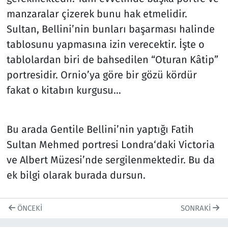
manzaralar çizerek bunu hak etmelidir.
Sultan, Bellini’nin bunları başarması halinde
tablosunu yapmasına izin verecektir. İşte o
tablolardan biri de bahsedilen “Oturan Kâtip”
portresidir. Ornio’ya göre bir gözü kördür
fakat o kitabın kurgusu…
Bu arada Gentile Bellini’nin yaptığı Fatih
Sultan Mehmed portresi Londra‘daki Victoria
ve Albert Müzesi’nde sergilenmektedir. Bu da
ek bilgi olarak burada dursun.
ÖNCEKI
SONRAKI