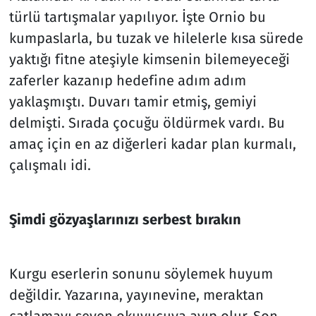
türlü tartışmalar yapılıyor. İşte Ornio bu
kumpaslarla, bu tuzak ve hilelerle kısa sürede
yaktığı fitne ateşiyle kimsenin bilemeyeceği
zaferler kazanıp hedefine adım adım
yaklaşmıştı. Duvarı tamir etmiş, gemiyi
delmişti. Sırada çocuğu öldürmek vardı. Bu
amaç için en az diğerleri kadar plan kurmalı,
çalışmalı idi.
Şimdi gözyaşlarınızı serbest bırakın
Kurgu eserlerin sonunu söylemek huyum
değildir. Yazarına, yayınevine, meraktan