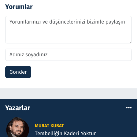
Yorumlar
Gönder
Yazarlar
MURAT KUBAT
Tembelliğin Kaderi Yoktur