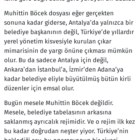
Muhittin Böcek dosyası eğer gerçekten
sonuna kadar giderse, Antalya’da yalnızca bir
belediye başkanının değil, Türkiye’de yıllardır
yerel yönetim kisvesiyle kurulan çıkar
mimarisinin de yargı önüne çıkması mümkün
olur. Bu da sadece Antalya için değil,
Ankara’dan İstanbul’a, İzmir’den Adana’ya
kadar belediye eliyle büyütülmüş bütün kirli
düzenler için emsal olur.
Bugün mesele Muhittin Böcek değildir.
Mesele, belediye tabelasının arkasına
saklanmış ayrıcalık rejimidir. Ve o rejim ilk kez
bu kadar doğrudan neşter yiyor. Türkiye’nin