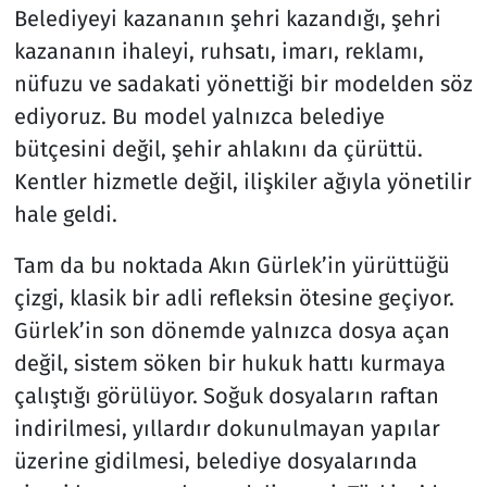
Belediyeyi kazananın şehri kazandığı, şehri
kazananın ihaleyi, ruhsatı, imarı, reklamı,
nüfuzu ve sadakati yönettiği bir modelden söz
ediyoruz. Bu model yalnızca belediye
bütçesini değil, şehir ahlakını da çürüttü.
Kentler hizmetle değil, ilişkiler ağıyla yönetilir
hale geldi.
Tam da bu noktada Akın Gürlek’in yürüttüğü
çizgi, klasik bir adli refleksin ötesine geçiyor.
Gürlek’in son dönemde yalnızca dosya açan
değil, sistem söken bir hukuk hattı kurmaya
çalıştığı görülüyor. Soğuk dosyaların raftan
indirilmesi, yıllardır dokunulmayan yapılar
üzerine gidilmesi, belediye dosyalarında