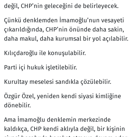
değil, CHP’nin geleceğini de belirleyecek.
Çünkü denklemden İmamoğlu’nun vesayeti
çıkarıldığında, CHP’nin önünde daha sakin,
daha makul, daha kurumsal bir yol açılabilir.
Kılıçdaroğlu ile konuşulabilir.
Parti içi hukuk işletilebilir.
Kurultay meselesi sandıkla çözülebilir.
Özgür Özel, yeniden kendi siyasi kimliğine
dönebilir.
Ama İmamoğlu denklemin merkezinde
kaldıkça, CHP kendi aklıyla değil, bir kişinin