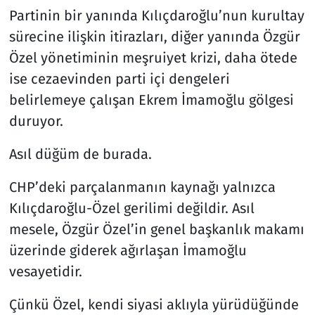
Partinin bir yanında Kılıçdaroğlu’nun kurultay
sürecine ilişkin itirazları, diğer yanında Özgür
Özel yönetiminin meşruiyet krizi, daha ötede
ise cezaevinden parti içi dengeleri
belirlemeye çalışan Ekrem İmamoğlu gölgesi
duruyor.
Asıl düğüm de burada.
CHP’deki parçalanmanın kaynağı yalnızca
Kılıçdaroğlu-Özel gerilimi değildir. Asıl
mesele, Özgür Özel’in genel başkanlık makamı
üzerinde giderek ağırlaşan İmamoğlu
vesayetidir.
Çünkü Özel, kendi siyasi aklıyla yürüdüğünde