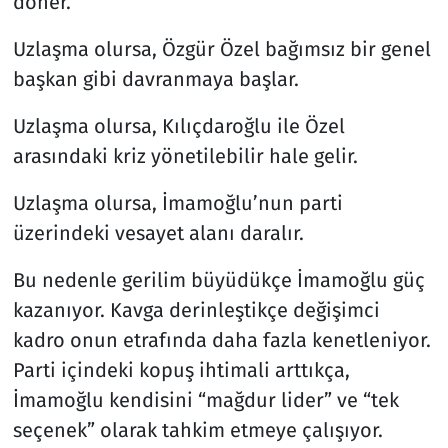
döner.
Uzlaşma olursa, Özgür Özel bağımsız bir genel
başkan gibi davranmaya başlar.
Uzlaşma olursa, Kılıçdaroğlu ile Özel
arasındaki kriz yönetilebilir hale gelir.
Uzlaşma olursa, İmamoğlu’nun parti
üzerindeki vesayet alanı daralır.
Bu nedenle gerilim büyüdükçe İmamoğlu güç
kazanıyor. Kavga derinleştikçe değişimci
kadro onun etrafında daha fazla kenetleniyor.
Parti içindeki kopuş ihtimali arttıkça,
İmamoğlu kendisini “mağdur lider” ve “tek
seçenek” olarak tahkim etmeye çalışıyor.