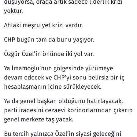
düşüyorsa, orada artık sadece liderlik krizi
yoktur.
Ahlaki meşruiyet krizi vardır.
CHP bugün tam da bunu yaşıyor.
Özgür Özel’in önünde iki yol var.
Ya İmamoğlu’nun gölgesinde yürümeye
devam edecek ve CHP’yi sonu belirsiz bir iç
hesaplaşmanın içine sürükleyecek.
Ya da genel başkan olduğunu hatırlayacak,
parti iradesini cezaevi koridorlarından çıkarıp
genel merkeze taşıyacak.
Bu tercih yalnızca Özel’in siyasi geleceğini