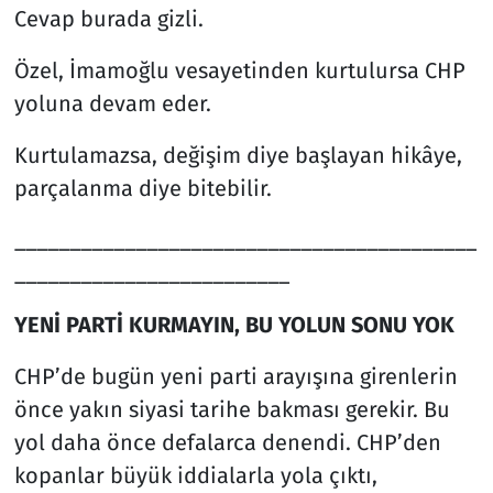
Cevap burada gizli.
Özel, İmamoğlu vesayetinden kurtulursa CHP
yoluna devam eder.
Kurtulamazsa, değişim diye başlayan hikâye,
parçalanma diye bitebilir.
__________________________________________
_________________________
YENİ PARTİ KURMAYIN, BU YOLUN SONU YOK
CHP’de bugün yeni parti arayışına girenlerin
önce yakın siyasi tarihe bakması gerekir. Bu
yol daha önce defalarca denendi. CHP’den
kopanlar büyük iddialarla yola çıktı,