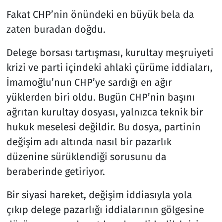
Fakat CHP’nin önündeki en büyük bela da
zaten buradan doğdu.
Delege borsası tartışması, kurultay meşruiyeti
krizi ve parti içindeki ahlaki çürüme iddiaları,
İmamoğlu’nun CHP’ye sardığı en ağır
yüklerden biri oldu. Bugün CHP’nin başını
ağrıtan kurultay dosyası, yalnızca teknik bir
hukuk meselesi değildir. Bu dosya, partinin
değişim adı altında nasıl bir pazarlık
düzenine sürüklendiği sorusunu da
beraberinde getiriyor.
Bir siyasi hareket, değişim iddiasıyla yola
çıkıp delege pazarlığı iddialarının gölgesine