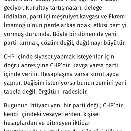
geçiyor. Kurultay tartışmaları, delege
iddiaları, parti içi meşruiyet kavgası ve Ekrem
İmamoğlu’nun perde arkasındaki etkisi partiyi
yormuş durumda. Böyle bir dönemde yeni
parti kurmak, çözüm değil, dağılmayı büyütür.
CHP içinde siyaset yapmak isteyenler için
doğru adres yine CHP’dir. Kavga varsa parti
içinde verilir. Hesaplaşma varsa kurultayda
yapılır. Değişim isteniyorsa bunun zemini yeni
tabela değil, örgütün iradesidir.
Bugünün ihtiyacı yeni bir parti değil; CHP’nin
kendi içindeki vesayetlerden, kişisel
hesaplardan ve bitmeyen iktidar