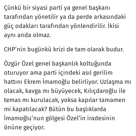
Çünkü bir siyasi parti ya genel başkanı
tarafından yönetilir ya da perde arkasındaki
güç odakları tarafından yönlendirilir. İkisi
aynı anda olmaz.
CHP’nin bugünkü krizi de tam olarak budur.
Özgür Özel genel başkanlık koltuğunda
oturuyor ama parti içindeki asıl gerilim
hattını Ekrem İmamoğlu belirliyor. Uzlaşma mı
olacak, kavga mı büyüyecek, Kılıçdaroğlu ile
temas mı kurulacak, yoksa kapılar tamamen
mi kapatılacak? Bütün bu başlıklarda
İmamoğlu’nun gölgesi Özel’in iradesinin
önüne geçiyor.