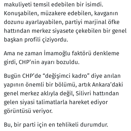
makuliyeti temsil edebilen bir isimdi.
Konuşabilen, müzakere edebilen, kavganın
dozunu ayarlayabilen, partiyi marjinal öfke
hattından merkez siyasete çekebilen bir genel
başkan profili çiziyordu.
Ama ne zaman İmamoğlu faktörü denkleme
girdi, CHP’nin ayarı bozuldu.
Bugün CHP’de “değişimci kadro” diye anılan
yapının önemli bir bölümü, artık Ankara’daki
genel merkez aklıyla değil, Silivri hattından
gelen siyasi talimatlarla hareket ediyor
görüntüsü veriyor.
Bu, bir parti için en tehlikeli durumdur.