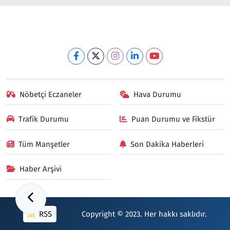
Nöbetçi Eczaneler
Hava Durumu
Trafik Durumu
Puan Durumu ve Fikstür
Tüm Manşetler
Son Dakika Haberleri
Haber Arşivi
RSS
Copyright © 2023. Her hakkı saklıdır.