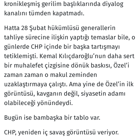
kronikleşmiş gerilim başlıklarında diyalog
kanalını tümden kapatmadı.
Hatta 28 Şubat hükümlüsü generallerin
tahliye sürecine ilişkin yaptığı temaslar bile, o
günlerde CHP içinde bir başka tartışmayı
tetiklemişti. Kemal Kılıçdaroğlu’nun daha sert
bir muhalefet çizgisine dönük baskısı, Özel’i
zaman zaman o makul zeminden
uzaklaştırmaya çalıştı. Ama yine de Özel’in ilk
görüntüsü, kavganın değil, siyasetin adamı
olabileceği yönündeydi.
Bugün ise bambaşka bir tablo var.
CHP, yeniden iç savaş görüntüsü veriyor.