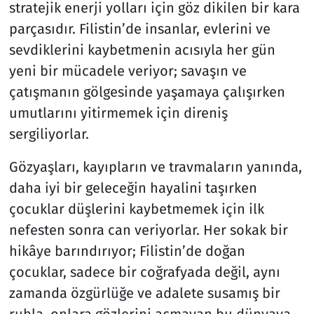
stratejik enerji yolları için göz dikilen bir kara
parçasıdır. Filistin’de insanlar, evlerini ve
sevdiklerini kaybetmenin acısıyla her gün
yeni bir mücadele veriyor; savaşın ve
çatışmanın gölgesinde yaşamaya çalışırken
umutlarını yitirmemek için direniş
sergiliyorlar.
Gözyaşları, kayıpların ve travmaların yanında,
daha iyi bir geleceğin hayalini taşırken
çocuklar düşlerini kaybetmemek için ilk
nefesten sonra can veriyorlar. Her sokak bir
hikâye barındırıyor; Filistin’de doğan
çocuklar, sadece bir coğrafyada değil, aynı
zamanda özgürlüğe ve adalete susamış bir