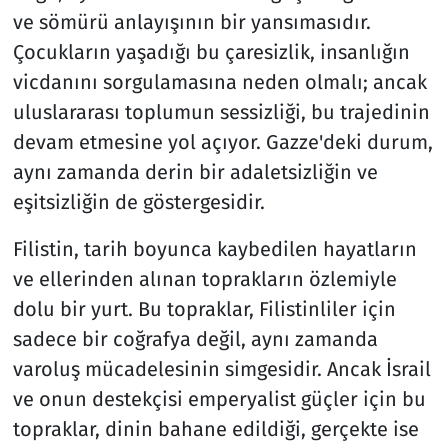
ve sömürü anlayışının bir yansımasıdır.
Çocukların yaşadığı bu çaresizlik, insanlığın
vicdanını sorgulamasına neden olmalı; ancak
uluslararası toplumun sessizliği, bu trajedinin
devam etmesine yol açıyor. Gazze'deki durum,
aynı zamanda derin bir adaletsizliğin ve
eşitsizliğin de göstergesidir.
Filistin, tarih boyunca kaybedilen hayatların
ve ellerinden alınan toprakların özlemiyle
dolu bir yurt. Bu topraklar, Filistinliler için
sadece bir coğrafya değil, aynı zamanda
varoluş mücadelesinin simgesidir. Ancak İsrail
ve onun destekçisi emperyalist güçler için bu
topraklar, dinin bahane edildiği, gerçekte ise