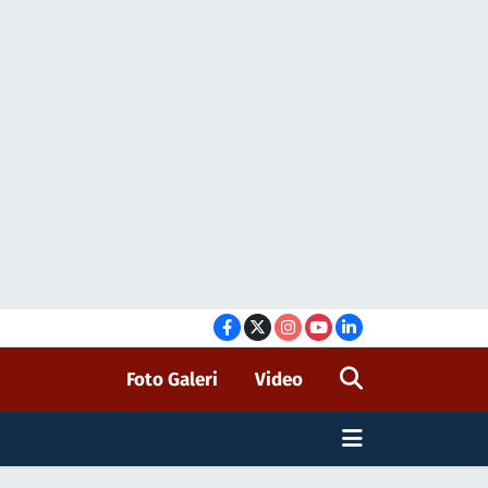
Foto Galeri
Video