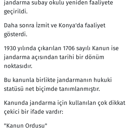
jandarma subay okulu yeniden faaliyete
geçirildi.
Daha sonra İzmit ve Konya'da faaliyet
gösterdi.
1930 yılında çıkarılan 1706 sayılı Kanun ise
jandarma açısından tarihi bir dönüm
noktasıdır.
Bu kanunla birlikte jandarmanın hukuki
statüsü net biçimde tanımlanmıştır.
Kanunda jandarma için kullanılan çok dikkat
çekici bir ifade vardır:
"Kanun Ordusu"