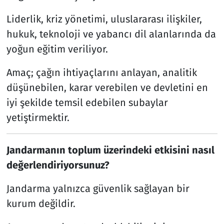
Liderlik, kriz yönetimi, uluslararası ilişkiler,
hukuk, teknoloji ve yabancı dil alanlarında da
yoğun eğitim veriliyor.
Amaç; çağın ihtiyaçlarını anlayan, analitik
düşünebilen, karar verebilen ve devletini en
iyi şekilde temsil edebilen subaylar
yetiştirmektir.
Jandarmanın toplum üzerindeki etkisini nasıl
değerlendiriyorsunuz?
Jandarma yalnızca güvenlik sağlayan bir
kurum değildir.