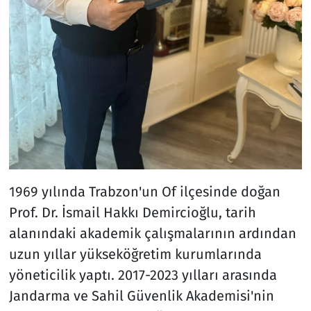
1969 yılında Trabzon'un Of ilçesinde doğan
Prof. Dr. İsmail Hakkı Demircioğlu, tarih
alanındaki akademik çalışmalarının ardından
uzun yıllar yükseköğretim kurumlarında
yöneticilik yaptı. 2017-2023 yılları arasında
Jandarma ve Sahil Güvenlik Akademisi'nin