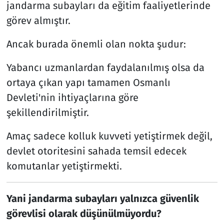
jandarma subayları da eğitim faaliyetlerinde
görev almıştır.
Ancak burada önemli olan nokta şudur:
Yabancı uzmanlardan faydalanılmış olsa da
ortaya çıkan yapı tamamen Osmanlı
Devleti'nin ihtiyaçlarına göre
şekillendirilmiştir.
Amaç sadece kolluk kuvveti yetiştirmek değil,
devlet otoritesini sahada temsil edecek
komutanlar yetiştirmekti.
Yani jandarma subayları yalnızca güvenlik
görevlisi olarak düşünülmüyordu?