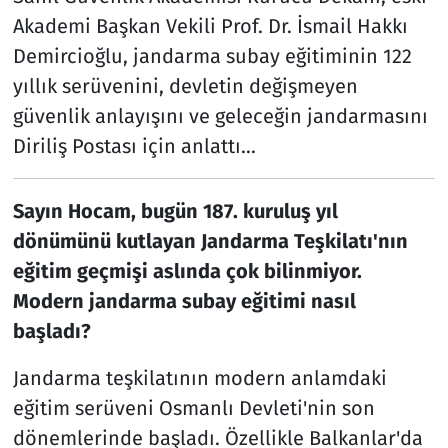
Akademi Başkan Vekili Prof. Dr. İsmail Hakkı
Demircioğlu, jandarma subay eğitiminin 122
yıllık serüvenini, devletin değişmeyen
güvenlik anlayışını ve geleceğin jandarmasını
Diriliş Postası için anlattı...
Sayın Hocam, bugün 187. kuruluş yıl
dönümünü kutlayan Jandarma Teşkilatı'nın
eğitim geçmişi aslında çok bilinmiyor.
Modern jandarma subay eğitimi nasıl
başladı?
Jandarma teşkilatının modern anlamdaki
eğitim serüveni Osmanlı Devleti'nin son
dönemlerinde başladı. Özellikle Balkanlar'da