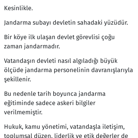
Kesinlikle.
Jandarma subayı devletin sahadaki yüzüdür.
Bir köye ilk ulaşan devlet görevlisi çoğu
zaman jandarmadır.
Vatandaşın devleti nasıl algıladığı büyük
ölçüde jandarma personelinin davranışlarıyla
şekillenir.
Bu nedenle tarih boyunca jandarma
eğitiminde sadece askeri bilgiler
verilmemiştir.
Hukuk, kamu yönetimi, vatandaşla iletişim,
toplumsal düzen, liderlik ve etik değerler de