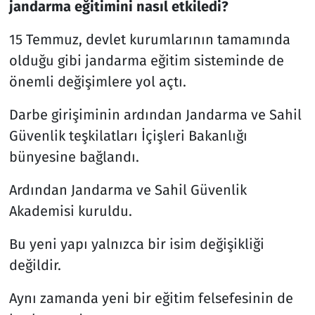
jandarma eğitimini nasıl etkiledi?
15 Temmuz, devlet kurumlarının tamamında
olduğu gibi jandarma eğitim sisteminde de
önemli değişimlere yol açtı.
Darbe girişiminin ardından Jandarma ve Sahil
Güvenlik teşkilatları İçişleri Bakanlığı
bünyesine bağlandı.
Ardından Jandarma ve Sahil Güvenlik
Akademisi kuruldu.
Bu yeni yapı yalnızca bir isim değişikliği
değildir.
Aynı zamanda yeni bir eğitim felsefesinin de