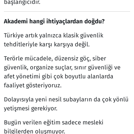
başlangıcıdır.
Akademi hangi ihtiyaçlardan doğdu?
Türkiye artık yalnızca klasik güvenlik
tehditleriyle karşı karşıya değil.
Terörle mücadele, düzensiz göç, siber
güvenlik, organize suçlar, sınır güvenliği ve
afet yönetimi gibi çok boyutlu alanlarda
faaliyet gösteriyoruz.
Dolayısıyla yeni nesil subayların da çok yönlü
yetişmesi gerekiyor.
Bugün verilen eğitim sadece mesleki
bilgilerden oluşmuyor.