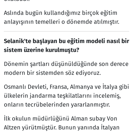
Aslında bugün kullandığımız birçok eğitim
anlayışının temelleri o dönemde atılmıştır.
Selanik'te başlayan bu eğitim modeli nasıl bir
sistem üzerine kurulmuştu?
Dönemin şartları düşünüldüğünde son derece
modern bir sistemden söz ediyoruz.
Osmanlı Devleti, Fransa, Almanya ve İtalya gibi
ülkelerin jandarma teşkilatlarını incelemiş,
onların tecrübelerinden yararlanmıştır.
İlk okulun müdürlüğünü Alman subay Von
Altzen yürütmüştür. Bunun yanında İtalyan