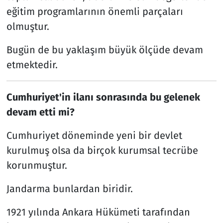
eğitim programlarının önemli parçaları
olmuştur.
Bugün de bu yaklaşım büyük ölçüde devam
etmektedir.
Cumhuriyet'in ilanı sonrasında bu gelenek
devam etti mi?
Cumhuriyet döneminde yeni bir devlet
kurulmuş olsa da birçok kurumsal tecrübe
korunmuştur.
Jandarma bunlardan biridir.
1921 yılında Ankara Hükümeti tarafından