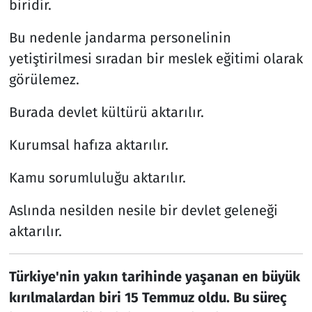
biridir.
Bu nedenle jandarma personelinin
yetiştirilmesi sıradan bir meslek eğitimi olarak
görülemez.
Burada devlet kültürü aktarılır.
Kurumsal hafıza aktarılır.
Kamu sorumluluğu aktarılır.
Aslında nesilden nesile bir devlet geleneği
aktarılır.
Türkiye'nin yakın tarihinde yaşanan en büyük
kırılmalardan biri 15 Temmuz oldu. Bu süreç