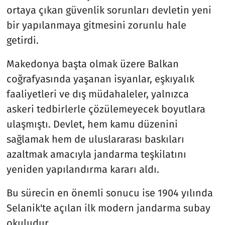
ortaya çıkan güvenlik sorunları devletin yeni
bir yapılanmaya gitmesini zorunlu hale
getirdi.
Makedonya başta olmak üzere Balkan
coğrafyasında yaşanan isyanlar, eşkıyalık
faaliyetleri ve dış müdahaleler, yalnızca
askeri tedbirlerle çözülemeyecek boyutlara
ulaşmıştı. Devlet, hem kamu düzenini
sağlamak hem de uluslararası baskıları
azaltmak amacıyla jandarma teşkilatını
yeniden yapılandırma kararı aldı.
Bu sürecin en önemli sonucu ise 1904 yılında
Selanik'te açılan ilk modern jandarma subay
okuludur.