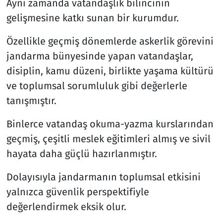
Aynı zamanda vatandaşlık bilincinin
gelişmesine katkı sunan bir kurumdur.
Özellikle geçmiş dönemlerde askerlik görevini
jandarma bünyesinde yapan vatandaşlar,
disiplin, kamu düzeni, birlikte yaşama kültürü
ve toplumsal sorumluluk gibi değerlerle
tanışmıştır.
Binlerce vatandaş okuma-yazma kurslarından
geçmiş, çeşitli meslek eğitimleri almış ve sivil
hayata daha güçlü hazırlanmıştır.
Dolayısıyla jandarmanın toplumsal etkisini
yalnızca güvenlik perspektifiyle
değerlendirmek eksik olur.