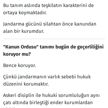
Bu tanım aslında teşkilatın karakterini de
ortaya koymaktadır.
Jandarma gücünü silahtan önce kanundan
alan bir kurumdur.
"Kanun Ordusu" tanımı bugün de geçerliliğini
koruyor mu?
Bence koruyor.
Çünkü jandarmanın varlık sebebi hukuk
düzenini korumaktır.
Askeri disiplin ile hukuki sorumluluğun aynı
çatı altında birleştiği ender kurumlardan