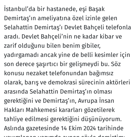
İstanbul’da bir hastanede, eşi Başak
Demirtaş’ın ameliyatına özel izinle gelen
Selahattin Demirtaş’ı Devlet Bahçeli telefonla
aradı. Devlet Bahçeli’nin ne kadar kibar ve
zarif olduğunu bilen benim gibiler,
yadırgamadı ancak yine de belli kesimler için
son derece şaşırtıcı bir gelişmeydi bu. Söz
konusu nezaket telefonundan bağımsız
olarak, barış ve demokrasi sürecinin aktörleri
arasında Selahattin Demirtaş’ın olması
gerektiğini ve Demirtaş’ın, Avrupa İnsan
Hakları Mahkemesi kararları gözetilerek
tahliye edilmesi gerektiğini düşünüyorum.
Aslında gazetesinde 14 Ekim 2024 tarihinde