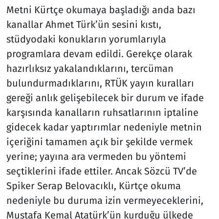
Metni Kürtçe okumaya başladığı anda bazı
kanallar Ahmet Türk’ün sesini kıstı,
stüdyodaki konukların yorumlarıyla
programlara devam edildi. Gerekçe olarak
hazırlıksız yakalandıklarını, tercüman
bulundurmadıklarını, RTÜK yayın kuralları
gereği anlık gelişebilecek bir durum ve ifade
karşısında kanalların ruhsatlarının iptaline
gidecek kadar yaptırımlar nedeniyle metnin
içeriğini tamamen açık bir şekilde vermek
yerine; yayına ara vermeden bu yöntemi
seçtiklerini ifade ettiler. Ancak Sözcü TV’de
Spiker Serap Belovacıklı, Kürtçe okuma
nedeniyle bu duruma izin vermeyeceklerini,
Mustafa Kemal Atatürk’ün kurduğu ülkede