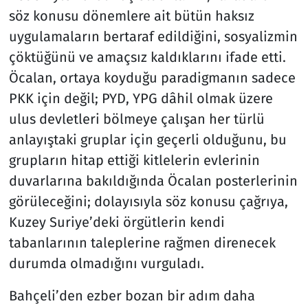
söz konusu dönemlere ait bütün haksız
uygulamaların bertaraf edildiğini, sosyalizmin
çöktüğünü ve amaçsız kaldıklarını ifade etti.
Öcalan, ortaya koyduğu paradigmanın sadece
PKK için değil; PYD, YPG dâhil olmak üzere
ulus devletleri bölmeye çalışan her türlü
anlayıştaki gruplar için geçerli olduğunu, bu
grupların hitap ettiği kitlelerin evlerinin
duvarlarına bakıldığında Öcalan posterlerinin
görüleceğini; dolayısıyla söz konusu çağrıya,
Kuzey Suriye’deki örgütlerin kendi
tabanlarının taleplerine rağmen direnecek
durumda olmadığını vurguladı.
Bahçeli’den ezber bozan bir adım daha