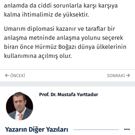
anlamda da ciddi sorunlarla karşı karşıya
kalma ihtimalimiz de yüksektir.
Umarım diplomasi kazanır ve taraflar bir
anlaşma metninde anlaşma yolunu seçerek
biran önce Hürmüz Boğazı dünya ülkelerinin
kullanımına açılmış olur.
ÖNCEKI
SONRAKI
Prof. Dr. Mustafa Yurttadur
Yazarın Diğer Yazıları