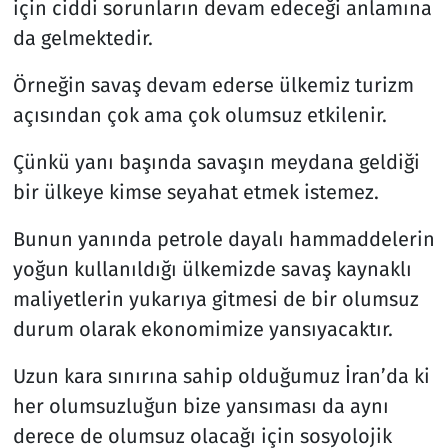
için ciddi sorunların devam edeceği anlamına
da gelmektedir.
Örneğin savaş devam ederse ülkemiz turizm
açısından çok ama çok olumsuz etkilenir.
Çünkü yanı başında savaşın meydana geldiği
bir ülkeye kimse seyahat etmek istemez.
Bunun yanında petrole dayalı hammaddelerin
yoğun kullanıldığı ülkemizde savaş kaynaklı
maliyetlerin yukarıya gitmesi de bir olumsuz
durum olarak ekonomimize yansıyacaktır.
Uzun kara sınırına sahip olduğumuz İran’da ki
her olumsuzluğun bize yansıması da aynı
derece de olumsuz olacağı için sosyolojik