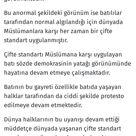
Bu anormal şekildeki görünüm ise batılılar
tarafından normal algılandığı için dünyada
Müslümanlara karşı her zaman bir çifte
standart uygulanmıştır.
Çifte standartı Müslümana karşı uygulayan
batı sözde demokrasinin yatağı görünümünde
hayatına devam etmeye çalışmaktadır.
Batının bu gayreti özellikle batıda yaşayan
halklar tarafından da ciddi şekilde protesto
edilmeye devam etmektedir.
Dünya halklarının bu uyanışı devam ettiği
müddetçe dünyada yaşanan çifte standart