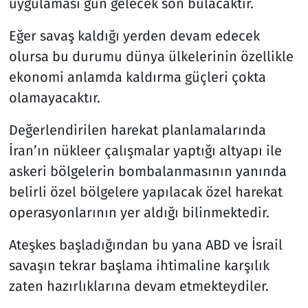
uygulaması gün gelecek son bulacaktır.
Eğer savaş kaldığı yerden devam edecek
olursa bu durumu dünya ülkelerinin özellikle
ekonomi anlamda kaldırma güçleri çokta
olamayacaktır.
Değerlendirilen harekat planlamalarında
İran’ın nükleer çalışmalar yaptığı altyapı ile
askeri bölgelerin bombalanmasının yanında
belirli özel bölgelere yapılacak özel harekat
operasyonlarının yer aldığı bilinmektedir.
Ateşkes başladığından bu yana ABD ve İsrail
savaşın tekrar başlama ihtimaline karşılık
zaten hazırlıklarına devam etmekteydiler.