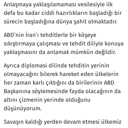
Anlaşmaya yaklaşılamaması vesilesiyle ilk
defa bu kadar ciddi hazırlıkların başladığı bir
sürecin başladığına dünya şahit olmaktadır.
ABD’nin İran’ı tehditlerle bir köşeye
sıkıştırmaya çalışması ve tehdit diliyle konuya
yaklaşmasını da anlamak mümkün değildir.
Ayrıca diplomasi dilinde tehditin yerinin
olmayacağını bilerek hareket eden ülkelerin
her zaman karlı çıktığını da birilerinin ABD
Başkanına söylemesinde fayda olacağının da
altını çizmenin yerinde olduğunu
düşünüyorum.
Savaşın kaldığı yerden devam etmesi ülkemiz