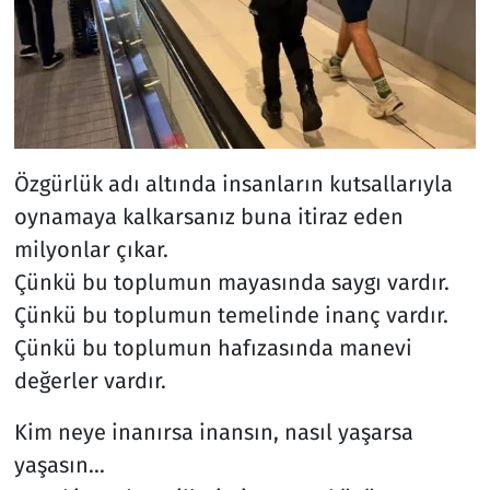
Özgürlük adı altında insanların kutsallarıyla
oynamaya kalkarsanız buna itiraz eden
milyonlar çıkar.
Çünkü bu toplumun mayasında saygı vardır.
Çünkü bu toplumun temelinde inanç vardır.
Çünkü bu toplumun hafızasında manevi
değerler vardır.
Kim neye inanırsa inansın, nasıl yaşarsa
yaşasın...