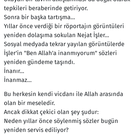
tepkileri beraberinde getiriyor.
Sonra bir başka tartışma...
Yıllar önce verdiği bir röportajın görüntüleri
yeniden dolaşıma sokulan Nejat İşler...
Sosyal medyada tekrar yayılan görüntülerde
İşler'in "Ben Allah'a inanmıyorum" sözleri
yeniden gündeme taşındı.
İnanır...
İnanmaz...
Bu herkesin kendi vicdanı ile Allah arasında
olan bir meseledir.
Ancak dikkat çekici olan şey şudur:
Neden yıllar önce söylenmiş sözler bugün
yeniden servis ediliyor?