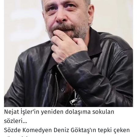
Nejat İşler'in yeniden dolaşıma sokulan
sözleri...
Sözde Komedyen Deniz Göktaş'ın tepki çeken