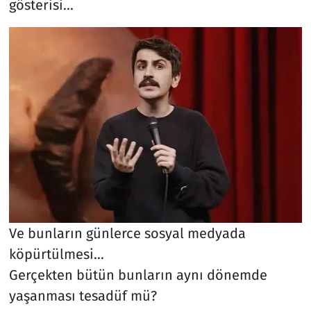
gösterisi...
Ve bunların günlerce sosyal medyada
köpürtülmesi...
Gerçekten bütün bunların aynı dönemde
yaşanması tesadüf mü?