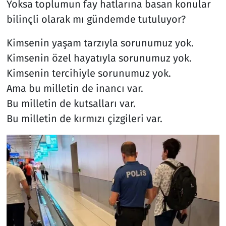
Yoksa toplumun fay hatlarına basan konular
bilinçli olarak mı gündemde tutuluyor?
Kimsenin yaşam tarzıyla sorunumuz yok.
Kimsenin özel hayatıyla sorunumuz yok.
Kimsenin tercihiyle sorunumuz yok.
Ama bu milletin de inancı var.
Bu milletin de kutsalları var.
Bu milletin de kırmızı çizgileri var.