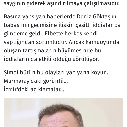
saygının giderek aşındırılmaya çalışılmasıdır.
Basına yansıyan haberlerde Deniz Göktaş'ın
babasının geçmişine ilişkin çeşitli iddialar da
gündeme geldi. Elbette herkes kendi
yaptığından sorumludur. Ancak kamuoyunda
oluşan tartışmaların büyümesinde bu
iddiaların da etkili olduğu görülüyor.
Şimdi bütün bu olayları yan yana koyun.
Marmaray'daki görüntü...
İzmir'deki açıklamalar...