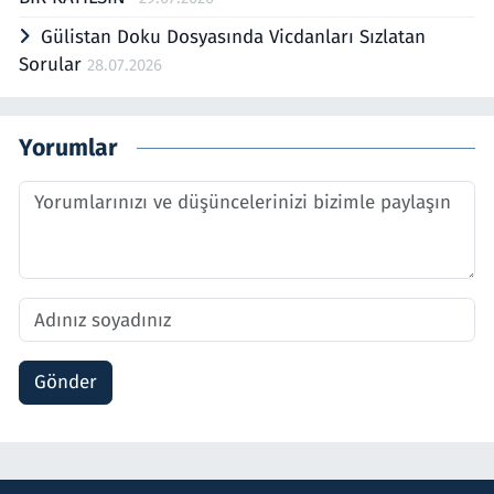
Gülistan Doku Dosyasında Vicdanları Sızlatan
Sorular
28.07.2026
Yorumlar
Gönder