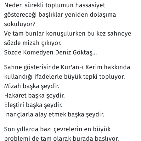
Neden sürekli toplumun hassasiyet
göstereceği başlıklar yeniden dolaşıma
sokuluyor?
Ve tam bunlar konuşulurken bu kez sahneye
sözde mizah çıkıyor.
Sözde Komedyen Deniz Göktaş...
Sahne gösterisinde Kur'an-ı Kerim hakkında
kullandığı ifadelerle büyük tepki topluyor.
Mizah başka şeydir.
Hakaret başka şeydir.
Eleştiri başka şeydir.
İnançlarla alay etmek başka şeydir.
Son yıllarda bazı çevrelerin en büyük
problemi de tam olarak burada başlıyor.