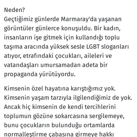
Neden?
Geçtiğimiz günlerde Marmaray'da yaşanan
görüntüler günlerce konuşuldu. Bir kadın,
insanların işe gitmek için kullandığı toplu
taşıma aracında yüksek sesle LGBT sloganları
atıyor, etrafındaki çocukları, aileleri ve
vatandaşları umursamadan adeta bir
propaganda yürütüyordu.
Kimsenin özel hayatına karıştığımız yok.
Kimsenin yaşam tarzıyla ilgilendiğimiz de yok.
Ancak hiç kimsenin de kendi tercihlerini
toplumun gözüne sokarcasına sergilemeye,
bunu çocukların bulunduğu ortamlarda
normalleştirme çabasına girmeye hakkı