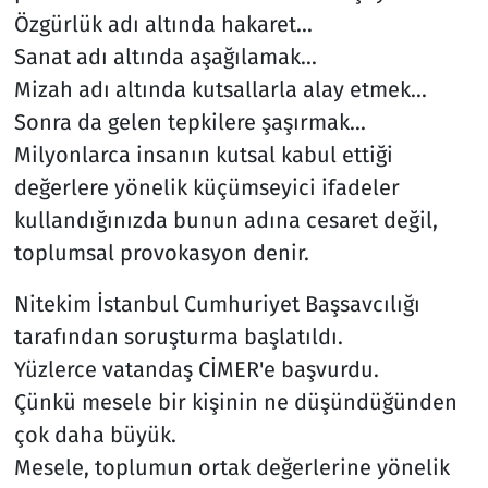
Özgürlük adı altında hakaret...
Sanat adı altında aşağılamak...
Mizah adı altında kutsallarla alay etmek...
Sonra da gelen tepkilere şaşırmak...
Milyonlarca insanın kutsal kabul ettiği
değerlere yönelik küçümseyici ifadeler
kullandığınızda bunun adına cesaret değil,
toplumsal provokasyon denir.
Nitekim İstanbul Cumhuriyet Başsavcılığı
tarafından soruşturma başlatıldı.
Yüzlerce vatandaş CİMER'e başvurdu.
Çünkü mesele bir kişinin ne düşündüğünden
çok daha büyük.
Mesele, toplumun ortak değerlerine yönelik