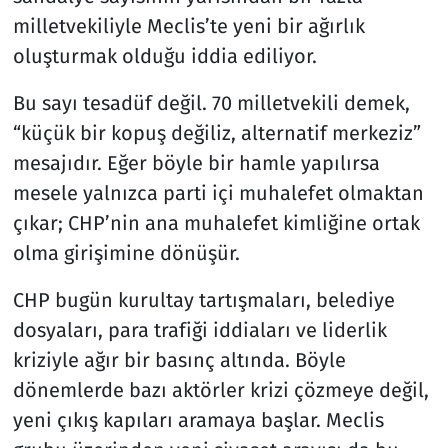
milletvekiliyle Meclis’te yeni bir ağırlık
oluşturmak olduğu iddia ediliyor.
Bu sayı tesadüf değil. 70 milletvekili demek,
“küçük bir kopuş değiliz, alternatif merkeziz”
mesajıdır. Eğer böyle bir hamle yapılırsa
mesele yalnızca parti içi muhalefet olmaktan
çıkar; CHP’nin ana muhalefet kimliğine ortak
olma girişimine dönüşür.
CHP bugün kurultay tartışmaları, belediye
dosyaları, para trafiği iddiaları ve liderlik
kriziyle ağır bir basınç altında. Böyle
dönemlerde bazı aktörler krizi çözmeye değil,
yeni çıkış kapıları aramaya başlar. Meclis