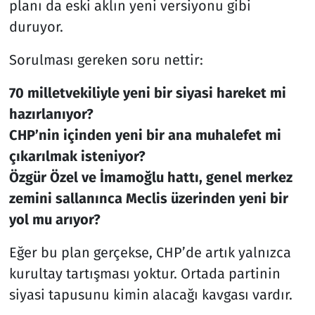
planı da eski aklın yeni versiyonu gibi
duruyor.
Sorulması gereken soru nettir:
70 milletvekiliyle yeni bir siyasi hareket mi
hazırlanıyor?
CHP’nin içinden yeni bir ana muhalefet mi
çıkarılmak isteniyor?
Özgür Özel ve İmamoğlu hattı, genel merkez
zemini sallanınca Meclis üzerinden yeni bir
yol mu arıyor?
Eğer bu plan gerçekse, CHP’de artık yalnızca
kurultay tartışması yoktur. Ortada partinin
siyasi tapusunu kimin alacağı kavgası vardır.