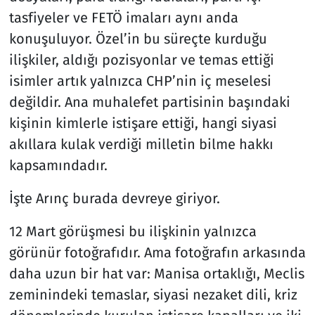
tasfiyeler ve FETÖ imaları aynı anda
konuşuluyor. Özel’in bu süreçte kurduğu
ilişkiler, aldığı pozisyonlar ve temas ettiği
isimler artık yalnızca CHP’nin iç meselesi
değildir. Ana muhalefet partisinin başındaki
kişinin kimlerle istişare ettiği, hangi siyasi
akıllara kulak verdiği milletin bilme hakkı
kapsamındadır.
İşte Arınç burada devreye giriyor.
12 Mart görüşmesi bu ilişkinin yalnızca
görünür fotoğrafıdır. Ama fotoğrafın arkasında
daha uzun bir hat var: Manisa ortaklığı, Meclis
zeminindeki temaslar, siyasi nezaket dili, kriz