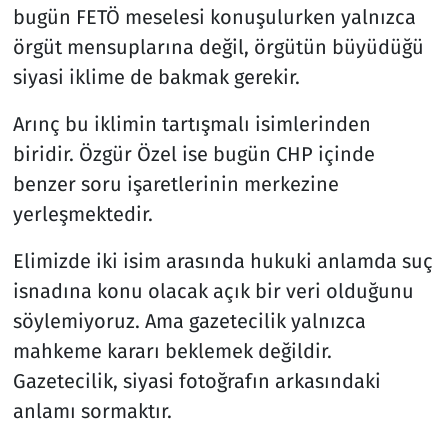
bugün FETÖ meselesi konuşulurken yalnızca
örgüt mensuplarına değil, örgütün büyüdüğü
siyasi iklime de bakmak gerekir.
Arınç bu iklimin tartışmalı isimlerinden
biridir. Özgür Özel ise bugün CHP içinde
benzer soru işaretlerinin merkezine
yerleşmektedir.
Elimizde iki isim arasında hukuki anlamda suç
isnadına konu olacak açık bir veri olduğunu
söylemiyoruz. Ama gazetecilik yalnızca
mahkeme kararı beklemek değildir.
Gazetecilik, siyasi fotoğrafın arkasındaki
anlamı sormaktır.