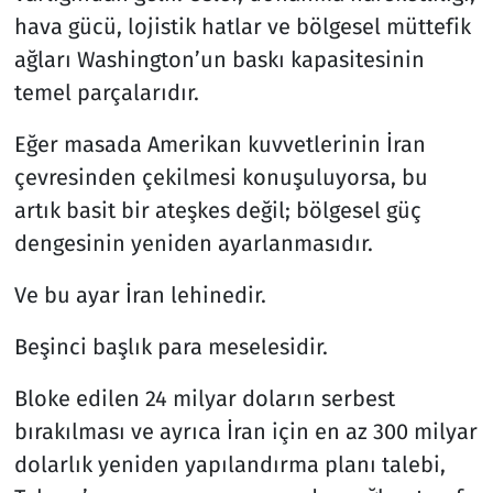
hava gücü, lojistik hatlar ve bölgesel müttefik
ağları Washington’un baskı kapasitesinin
temel parçalarıdır.
Eğer masada Amerikan kuvvetlerinin İran
çevresinden çekilmesi konuşuluyorsa, bu
artık basit bir ateşkes değil; bölgesel güç
dengesinin yeniden ayarlanmasıdır.
Ve bu ayar İran lehinedir.
Beşinci başlık para meselesidir.
Bloke edilen 24 milyar doların serbest
bırakılması ve ayrıca İran için en az 300 milyar
dolarlık yeniden yapılandırma planı talebi,