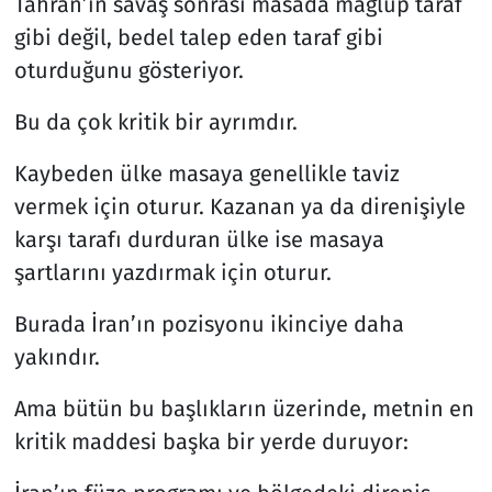
Tahran’ın savaş sonrası masada mağlup taraf
gibi değil, bedel talep eden taraf gibi
oturduğunu gösteriyor.
Bu da çok kritik bir ayrımdır.
Kaybeden ülke masaya genellikle taviz
vermek için oturur. Kazanan ya da direnişiyle
karşı tarafı durduran ülke ise masaya
şartlarını yazdırmak için oturur.
Burada İran’ın pozisyonu ikinciye daha
yakındır.
Ama bütün bu başlıkların üzerinde, metnin en
kritik maddesi başka bir yerde duruyor: