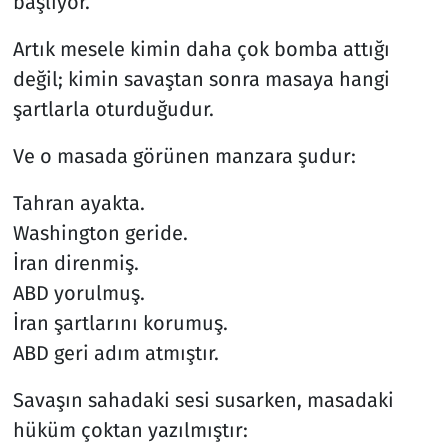
başlıyor.
Artık mesele kimin daha çok bomba attığı
değil; kimin savaştan sonra masaya hangi
şartlarla oturduğudur.
Ve o masada görünen manzara şudur:
Tahran ayakta.
Washington geride.
İran direnmiş.
ABD yorulmuş.
İran şartlarını korumuş.
ABD geri adım atmıştır.
Savaşın sahadaki sesi susarken, masadaki
hüküm çoktan yazılmıştır: