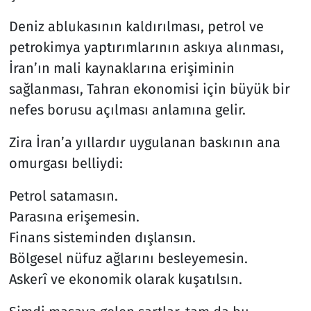
Deniz ablukasının kaldırılması, petrol ve
petrokimya yaptırımlarının askıya alınması,
İran’ın mali kaynaklarına erişiminin
sağlanması, Tahran ekonomisi için büyük bir
nefes borusu açılması anlamına gelir.
Zira İran’a yıllardır uygulanan baskının ana
omurgası belliydi:
Petrol satamasın.
Parasına erişemesin.
Finans sisteminden dışlansın.
Bölgesel nüfuz ağlarını besleyemesin.
Askerî ve ekonomik olarak kuşatılsın.