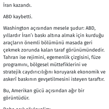
İran kazandı.
ABD kaybetti.
Washington açısından mesele şudur: ABD,
yıllardır İran’ı baskı altına almak için kurduğu
araçların önemli bölümünü masada geri
çekmek zorunda kalan taraf görünümündedir.
Tahran ise rejimini, egemenlik çizgisini, füze
programını, bölgesel müttefiklerini ve
stratejik caydırıcılığını koruyarak ekonomik ve
askerî baskının gevşetilmesini isteyen taraftır.
Bu, Amerikan gücü açısından ağır bir
görüntüdür.