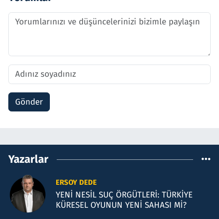
Gönder
Yazarlar
ERSOY DEDE
YENİ NESİL SUÇ ÖRGÜTLERİ: TÜRKİYE
KÜRESEL OYUNUN YENİ SAHASI Mİ?