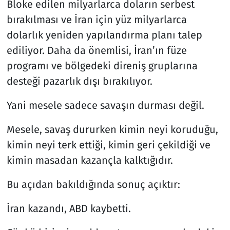
Bloke edilen milyarlarca doların serbest
bırakılması ve İran için yüz milyarlarca
dolarlık yeniden yapılandırma planı talep
ediliyor. Daha da önemlisi, İran’ın füze
programı ve bölgedeki direniş gruplarına
desteği pazarlık dışı bırakılıyor.
Yani mesele sadece savaşın durması değil.
Mesele, savaş dururken kimin neyi koruduğu,
kimin neyi terk ettiği, kimin geri çekildiği ve
kimin masadan kazançla kalktığıdır.
Bu açıdan bakıldığında sonuç açıktır:
İran kazandı, ABD kaybetti.