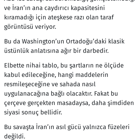
ve İran’ın ana caydırıcı kapasitesini
kıramadığı için ateşkese razı olan taraf
görüntüsü veriyor.
Bu da Washington’un Ortadoğu’daki klasik
üstünlük anlatısına ağır bir darbedir.
Elbette nihai tablo, bu şartların ne ölçüde
kabul edileceğine, hangi maddelerin
resmileşeceğine ve sahada nasıl
uygulanacağına bağlı olacaktır. Fakat bu
çerçeve gerçekten masadaysa, daha şimdiden
siyasi sonuç bellidir.
Bu savaşta İran’ın asıl gücü yalnızca füzeleri
değildi.