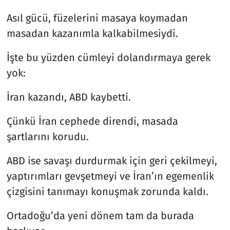
Asıl gücü, füzelerini masaya koymadan
masadan kazanımla kalkabilmesiydi.
İşte bu yüzden cümleyi dolandırmaya gerek
yok:
İran kazandı, ABD kaybetti.
Çünkü İran cephede direndi, masada
şartlarını korudu.
ABD ise savaşı durdurmak için geri çekilmeyi,
yaptırımları gevşetmeyi ve İran’ın egemenlik
çizgisini tanımayı konuşmak zorunda kaldı.
Ortadoğu’da yeni dönem tam da burada