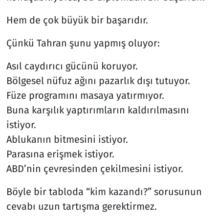
Hem de çok büyük bir başarıdır.
Çünkü Tahran şunu yapmış oluyor:
Asıl caydırıcı gücünü koruyor.
Bölgesel nüfuz ağını pazarlık dışı tutuyor.
Füze programını masaya yatırmıyor.
Buna karşılık yaptırımların kaldırılmasını
istiyor.
Ablukanın bitmesini istiyor.
Parasına erişmek istiyor.
ABD’nin çevresinden çekilmesini istiyor.
Böyle bir tabloda “kim kazandı?” sorusunun
cevabı uzun tartışma gerektirmez.