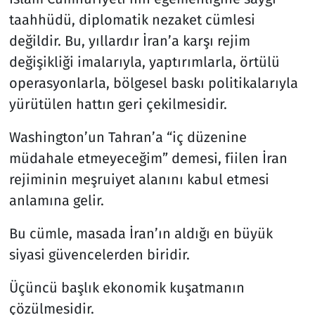
taahhüdü, diplomatik nezaket cümlesi
değildir. Bu, yıllardır İran’a karşı rejim
değişikliği imalarıyla, yaptırımlarla, örtülü
operasyonlarla, bölgesel baskı politikalarıyla
yürütülen hattın geri çekilmesidir.
Washington’un Tahran’a “iç düzenine
müdahale etmeyeceğim” demesi, fiilen İran
rejiminin meşruiyet alanını kabul etmesi
anlamına gelir.
Bu cümle, masada İran’ın aldığı en büyük
siyasi güvencelerden biridir.
Üçüncü başlık ekonomik kuşatmanın
çözülmesidir.