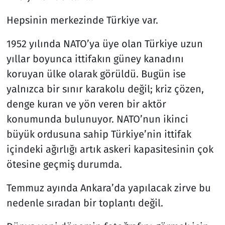
Hepsinin merkezinde Türkiye var.
1952 yılında NATO’ya üye olan Türkiye uzun
yıllar boyunca ittifakın güney kanadını
koruyan ülke olarak görüldü. Bugün ise
yalnızca bir sınır karakolu değil; kriz çözen,
denge kuran ve yön veren bir aktör
konumunda bulunuyor. NATO’nun ikinci
büyük ordusuna sahip Türkiye’nin ittifak
içindeki ağırlığı artık askeri kapasitesinin çok
ötesine geçmiş durumda.
Temmuz ayında Ankara’da yapılacak zirve bu
nedenle sıradan bir toplantı değil.