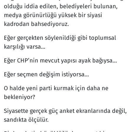
olduğu iddia edilen, belediyeleri bulunan,
medya görünürlüğü yüksek bir siyasi
kadrodan bahsediyoruz.
Eğer gerçekten söylenildiği gibi toplumsal
karşılığı varsa…
Eğer CHP’nin mevcut yapısı ayak bağıysa…
Eğer seçmen değişim istiyorsa…
O halde yeni parti kurmak için daha ne
bekleniyor?
Siyasette gerçek güç anket ekranlarında değil,
sandıkta ölçülür.