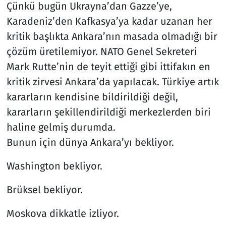
Çünkü bugün Ukrayna’dan Gazze’ye,
Karadeniz’den Kafkasya’ya kadar uzanan her
kritik başlıkta Ankara’nın masada olmadığı bir
çözüm üretilemiyor. NATO Genel Sekreteri
Mark Rutte’nin de teyit ettiği gibi ittifakın en
kritik zirvesi Ankara’da yapılacak. Türkiye artık
kararların kendisine bildirildiği değil,
kararların şekillendirildiği merkezlerden biri
haline gelmiş durumda.
Bunun için dünya Ankara’yı bekliyor.
Washington bekliyor.
Brüksel bekliyor.
Moskova dikkatle izliyor.