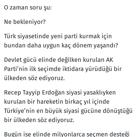
O zaman soru şu:
Ne bekleniyor?
Türk siyasetinde yeni parti kurmak için
bundan daha uygun kaç dönem yaşandı?
Devlet gücü elinde değilken kurulan AK
Parti’nin ilk seçimde iktidara yürüdüğü bir
ülkeden söz ediyoruz.
Recep Tayyip Erdoğan siyasi yasaklıyken
kurulan bir hareketin birkaç yıl içinde
Türkiye’nin en büyük siyasi gücüne dönüştüğü
bir ülkeden söz ediyoruz.
Bugün ise elinde milyonlarca seçmen desteği