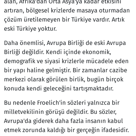
alan, Afrika'dan Orta Asya'ya kadar etkisini
artıran, bölgesel krizlerde masaya oturmadan
çözüm üretilemeyen bir Türkiye vardır. Artık
eski Türkiye yoktur.
Daha önemlisi, Avrupa Birliği de eski Avrupa
Birliği değildir. Kendi içinde ekonomik,
demografik ve siyasi krizlerle mücadele eden
bir yapı haline gelmiştir. Bir zamanlar cazibe
merkezi olarak görülen birlik, bugün birçok
konuda kendi geleceğini tartışmaktadır.
Bu nedenle Froelich'in sözleri yalnızca bir
milletvekilinin görüşü değildir. Bu sözler,
Avrupa'da giderek daha fazla insanın kabul
etmek zorunda kaldığı bir gerçeğin ifadesidir.