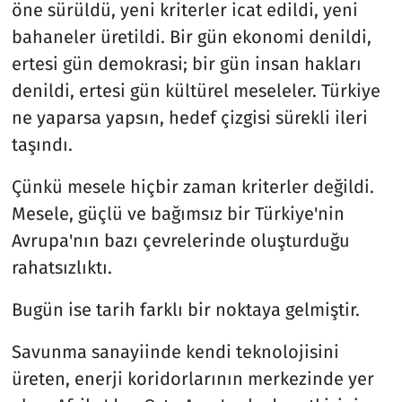
öne sürüldü, yeni kriterler icat edildi, yeni
bahaneler üretildi. Bir gün ekonomi denildi,
ertesi gün demokrasi; bir gün insan hakları
denildi, ertesi gün kültürel meseleler. Türkiye
ne yaparsa yapsın, hedef çizgisi sürekli ileri
taşındı.
Çünkü mesele hiçbir zaman kriterler değildi.
Mesele, güçlü ve bağımsız bir Türkiye'nin
Avrupa'nın bazı çevrelerinde oluşturduğu
rahatsızlıktı.
Bugün ise tarih farklı bir noktaya gelmiştir.
Savunma sanayiinde kendi teknolojisini
üreten, enerji koridorlarının merkezinde yer