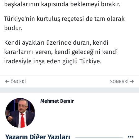
başkalarının kapısında beklemeyi bırakır.
Türkiye'nin kurtuluş reçetesi de tam olarak
budur.
Kendi ayakları üzerinde duran, kendi
kararlarını veren, kendi geleceğini kendi
iradesiyle inşa eden güçlü Türkiye.
ÖNCEKI
SONRAKI
Mehmet Demir
Yazarın Diğer Yazıları