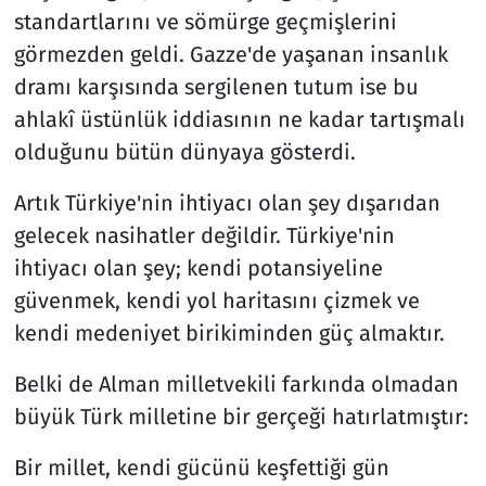
standartlarını ve sömürge geçmişlerini
görmezden geldi. Gazze'de yaşanan insanlık
dramı karşısında sergilenen tutum ise bu
ahlakî üstünlük iddiasının ne kadar tartışmalı
olduğunu bütün dünyaya gösterdi.
Artık Türkiye'nin ihtiyacı olan şey dışarıdan
gelecek nasihatler değildir. Türkiye'nin
ihtiyacı olan şey; kendi potansiyeline
güvenmek, kendi yol haritasını çizmek ve
kendi medeniyet birikiminden güç almaktır.
Belki de Alman milletvekili farkında olmadan
büyük Türk milletine bir gerçeği hatırlatmıştır:
Bir millet, kendi gücünü keşfettiği gün