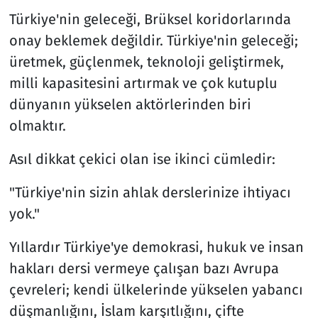
Türkiye'nin geleceği, Brüksel koridorlarında
onay beklemek değildir. Türkiye'nin geleceği;
üretmek, güçlenmek, teknoloji geliştirmek,
milli kapasitesini artırmak ve çok kutuplu
dünyanın yükselen aktörlerinden biri
olmaktır.
Asıl dikkat çekici olan ise ikinci cümledir:
"Türkiye'nin sizin ahlak derslerinize ihtiyacı
yok."
Yıllardır Türkiye'ye demokrasi, hukuk ve insan
hakları dersi vermeye çalışan bazı Avrupa
çevreleri; kendi ülkelerinde yükselen yabancı
düşmanlığını, İslam karşıtlığını, çifte